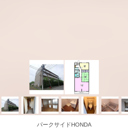
パークサイドHONDA