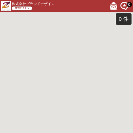
株式会社グランドデザイン
0
公式サイトへ
0
件