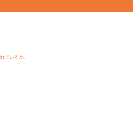
れているか、