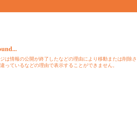
und...
ジは情報の公開が終了したなどの理由により移動または削除さ
違っているなどの理由で表示することができません。