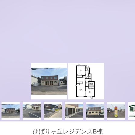
ひばりヶ丘レジデンスB棟