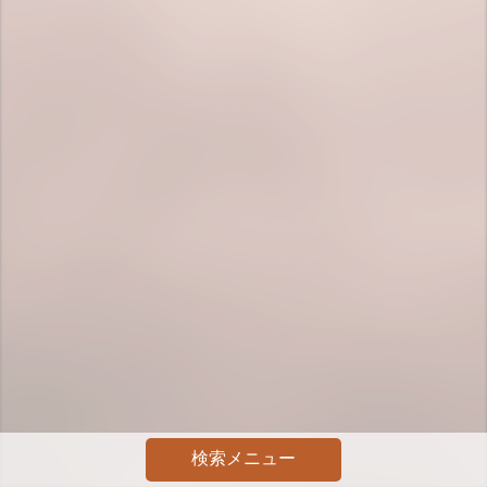
検索メニュー