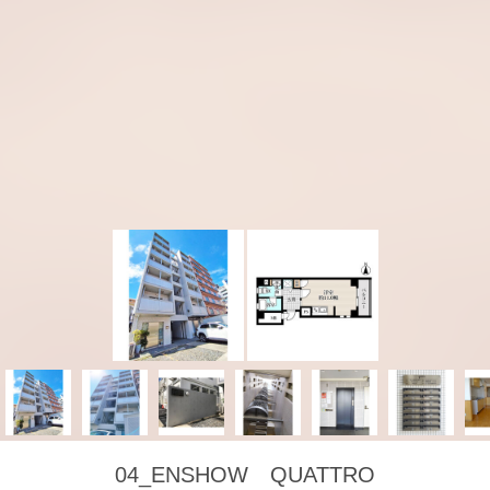
04_ENSHOW QUATTRO