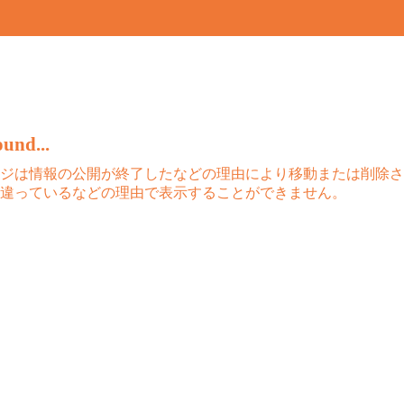
und...
ジは情報の公開が終了したなどの理由により移動または削除さ
違っているなどの理由で表示することができません。