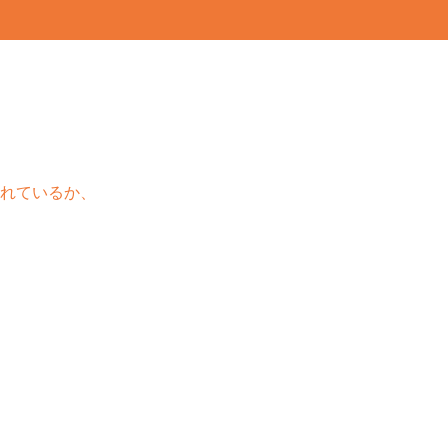
れているか、