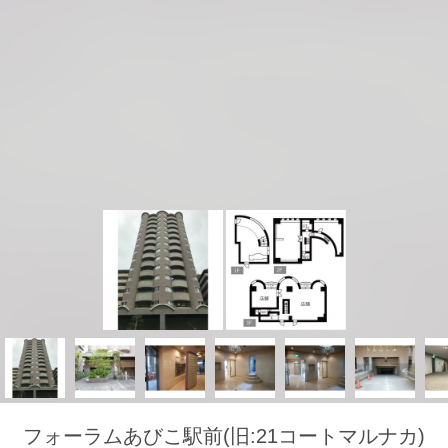
フォーラムあびこ駅前(旧:21コートマルナカ)