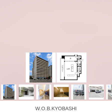
W.O.B.KYOBASHI