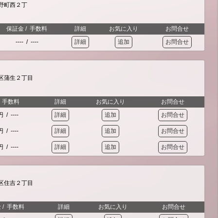
野町西２丁
保証金
/
手数料
詳細
お気に入り
お問合せ
----
/
----
詳細
追加
お問合せ
区蒲生２丁目
/
手数料
詳細
お気に入り
お問合せ
0円
/
----
詳細
追加
お問合せ
0円
/
----
詳細
追加
お問合せ
0円
/
----
詳細
追加
お問合せ
区住吉２丁目
金
/
手数料
詳細
お気に入り
お問合せ