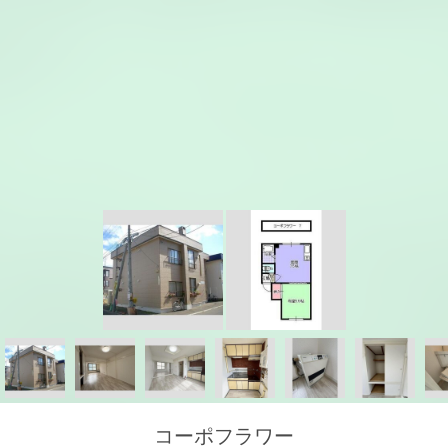
コーポフラワー