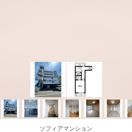
ソフィアマンション