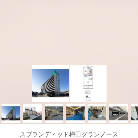
スプランディッド梅田グランノース