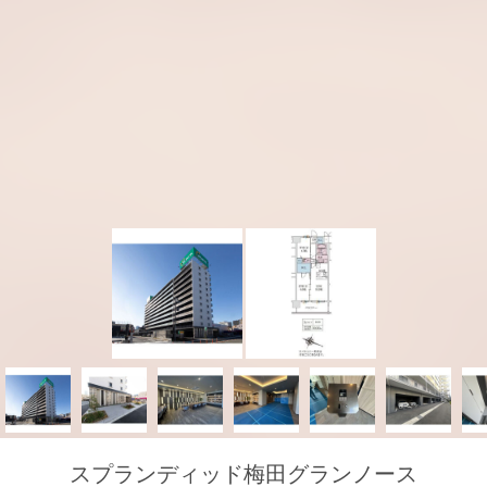
スプランディッド梅田グランノース