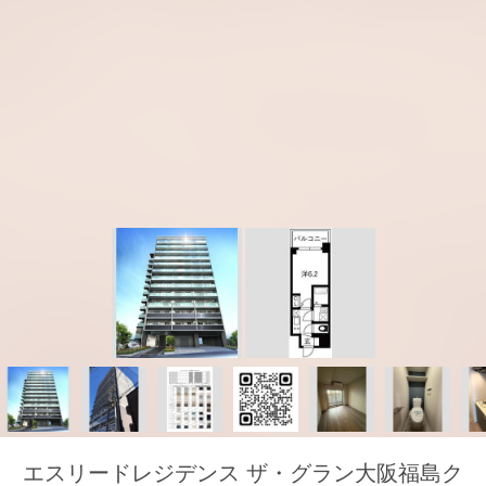
エスリードレジデンス ザ・グラン大阪福島ク