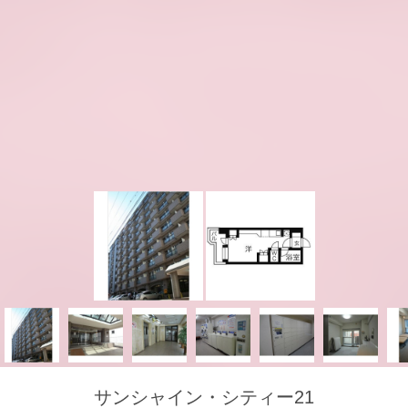
サンシャイン・シティー21