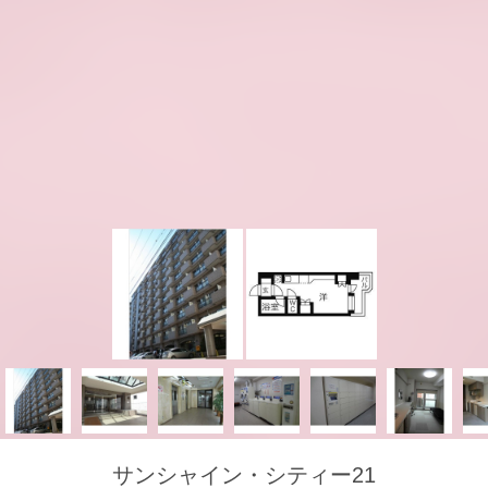
サンシャイン・シティー21