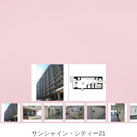
サンシャイン・シティー21