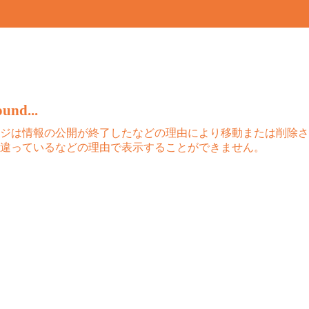
und...
ジは情報の公開が終了したなどの理由により移動または削除さ
違っているなどの理由で表示することができません。