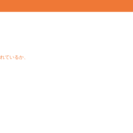
れているか、