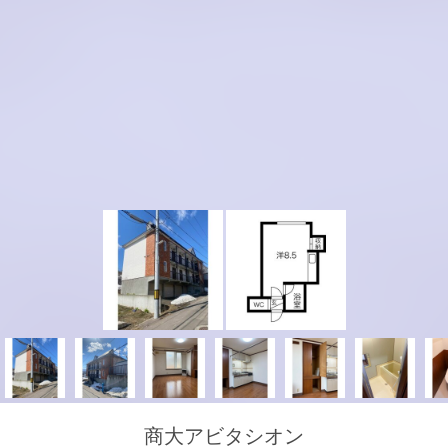
商大アビタシオン