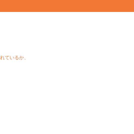
れているか、