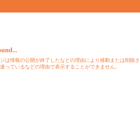
und...
ジは情報の公開が終了したなどの理由により移動または削除さ
違っているなどの理由で表示することができません。