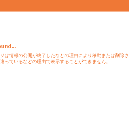
und...
ジは情報の公開が終了したなどの理由により移動または削除さ
違っているなどの理由で表示することができません。