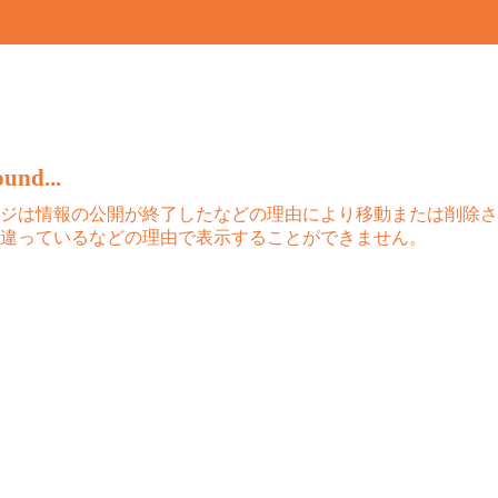
und...
ジは情報の公開が終了したなどの理由により移動または削除さ
違っているなどの理由で表示することができません。