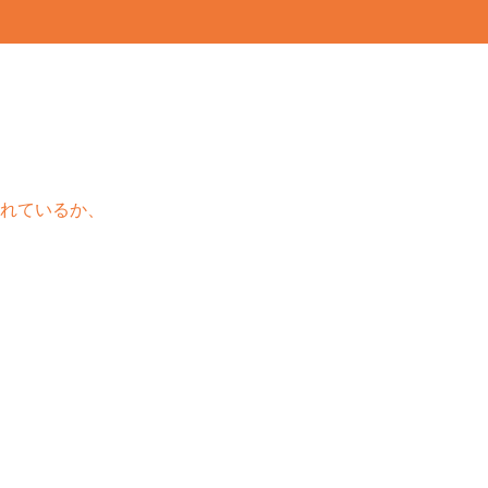
れているか、