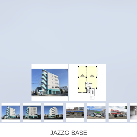
JAZZG BASE