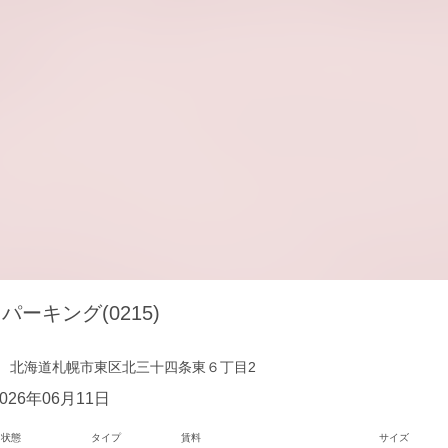
パーキング(0215)
北海道札幌市東区北三十四条東６丁目2
2026年06月11日
状態
タイプ
賃料
サイズ