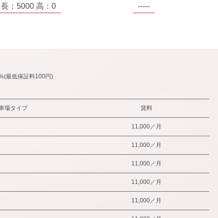
 長：5000 高：0
-----
%(最低保証料100円)
車場タイプ
賃料
11,000／月
11,000／月
11,000／月
11,000／月
11,000／月