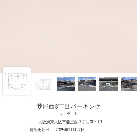
菱屋西3丁目パーキング
カーポート
大阪府東大阪市菱屋西３丁目307-19
情報更新日
2025年11月22日