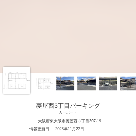
菱屋西3丁目パーキング
カーポート
大阪府東大阪市菱屋西３丁目307-19
情報更新日
2025年11月22日